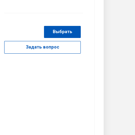
Выбрать
Задать вопрос