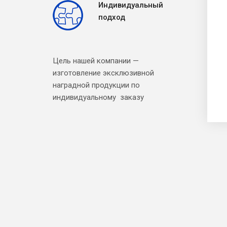
Индивидуальный
подход
Цель нашей компании —
изготовление эксклюзивной
наградной продукции по
индивидуальному заказу