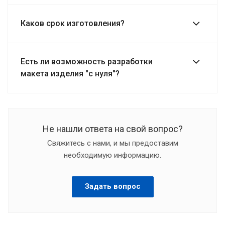
Каков срок изготовления?
Есть ли возможность разработки
макета изделия "с нуля"?
Не нашли ответа на свой вопрос?
Свяжитесь с нами, и мы предоставим
необходимую информацию.
Задать вопрос