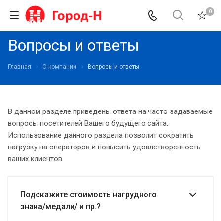
0
Вопросы и ответы
Главная
О компании
Вопросы и ответы
В данном разделе приведены ответа на часто задаваемые
вопросы посетителей Вашего будущего сайта.
Использование данного раздела позволит сократить
нагрузку на операторов и повысить удовлетворенность
ваших клиентов.
Подскажите стоимость нагрудного
знака/медали/ и пр.?