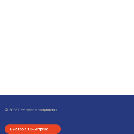
© 2026 Все права защищены.
Быстро с 1С-Битрикс