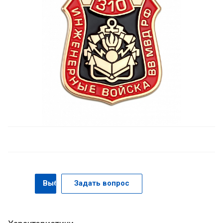
Выбрать
Задать вопрос