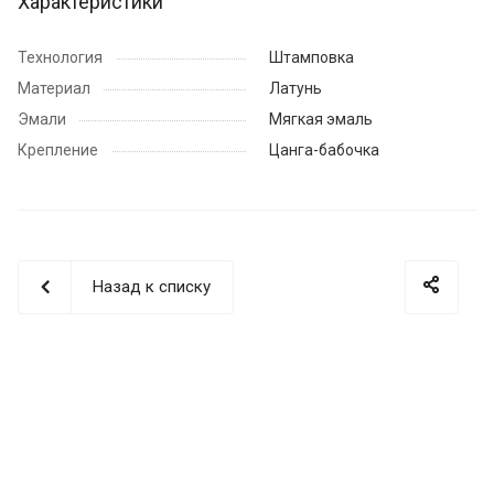
Характеристики
Технология
Штамповка
Материал
Латунь
Эмали
Мягкая эмаль
Крепление
Цанга-бабочка
Назад к списку