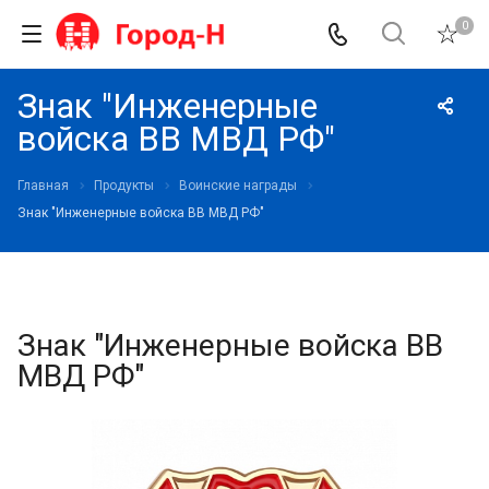
0
Знак "Инженерные
войска ВВ МВД РФ"
Главная
Продукты
Воинские награды
Знак "Инженерные войска ВВ МВД РФ"
Знак "Инженерные войска ВВ
МВД РФ"