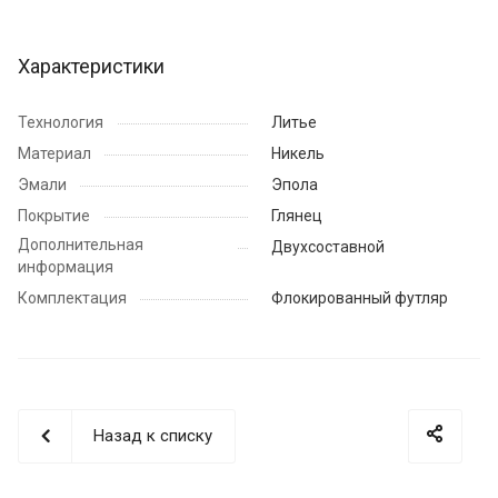
Характеристики
Технология
Литье
Материал
Никель
Эмали
Эпола
Покрытие
Глянец
Дополнительная
Двухсоставной
информация
Комплектация
Флокированный футляр
Назад к списку