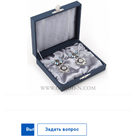
Выбрать
Задать вопрос