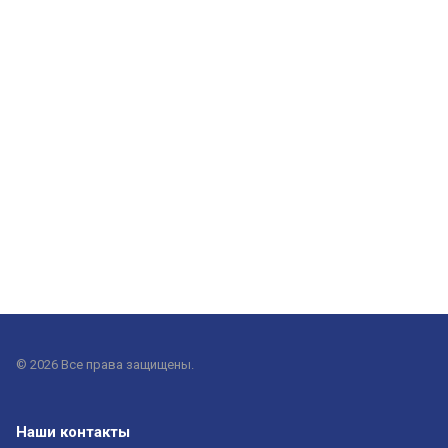
© 2026 Все права защищены.
Наши контакты