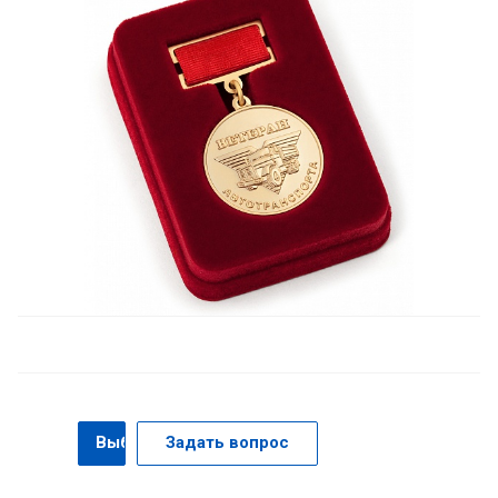
Выбрать
Задать вопрос