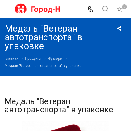
0
Медаль "Ветеран
автотранспорта" в
упаковке
Главная
Продукты
Футляры
Медаль "Ветеран автотранспорта" в упаковке
Медаль "Ветеран
автотранспорта" в упаковке