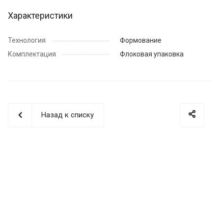
Характеристики
Технология
Формование
Комплектация
Флоковая упаковка
Назад к списку