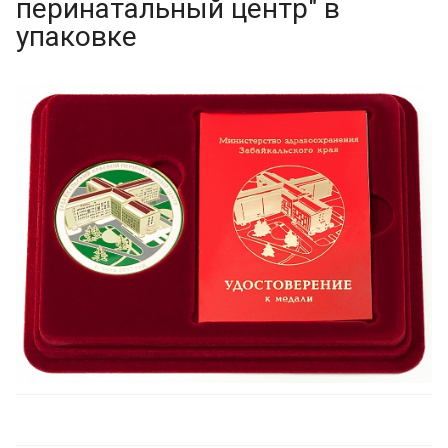
перинатальный центр" в
упаковке