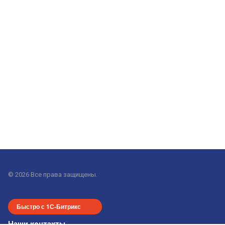
© 2026 Все права защищены.
Быстро с 1С-Битрикс
Наши контакты