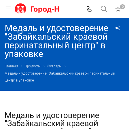
0
Медаль и удостоверение
"Забайкальский краевой
перинатальный центр" в
упаковке
Главная
Продукты
Футляры
Медаль и удостоверение "Забайкальский краевой перинатальный
центр" в упаковке
Медаль и удостоверение
"Забайкальский краевой