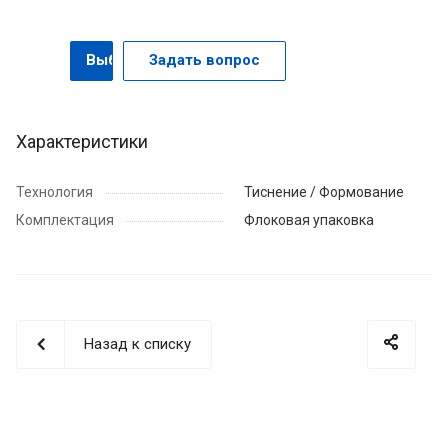
Выбрать
Задать вопрос
Характеристики
Технология
Тиснение / Формование
Комплектация
Флоковая упаковка
Назад к списку