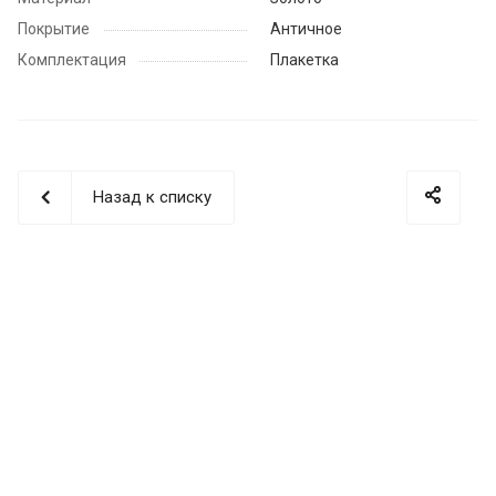
Покрытие
Античное
Комплектация
Плакетка
Назад к списку