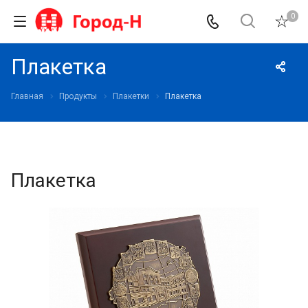
0
Плакетка
Главная
Продукты
Плакетки
Плакетка
Плакетка