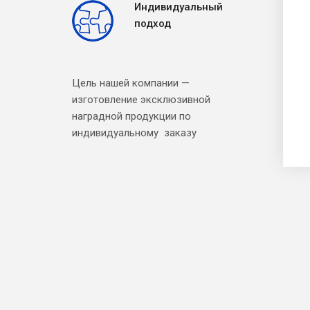
Индивидуальный
подход
Цель нашей компании —
изготовление эксклюзивной
наградной продукции по
индивидуальному заказу