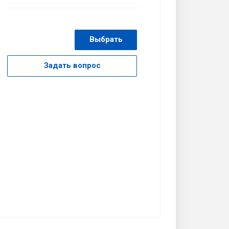
Выбрать
Задать вопрос