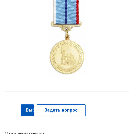
Выбрать
Задать вопрос