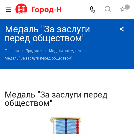
0
Медаль "За заслуги
перед обществом"
Главная
Продукты
Медали нагрудные
Медаль "За заслуги перед обществом"
Медаль "За заслуги перед
обществом"