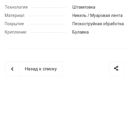
Технология
Штамповка
Материал
Никель / Муаровая лента
Покрытие
Пескоструйная обработка
Крепление
Булавка
Назад к списку