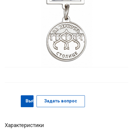
Выбрать
Задать вопрос
Характеристики