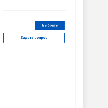
Выбрать
Задать вопрос