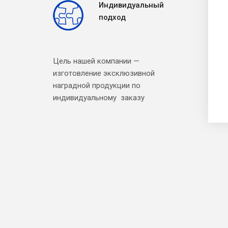
Индивидуальный
подход
Цель нашей компании —
изготовление эксклюзивной
наградной продукции по
индивидуальному заказу