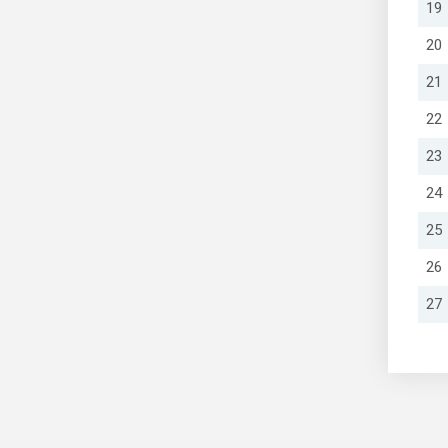
19
20
21
22
23
24
25
26
27