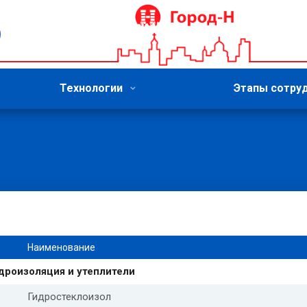
Технологии
Этапы сотру
Наименование
дроизоляция и утеплители
Гидростеклоизол